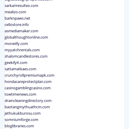
sarkariresultex.com
mealizo.com
barknpaws.net
cellostore.info
asmediamaker.com
globalthoughtonline.com
moneiify.com
myyatchrentals.com
shalomcandlestores.com
geekifyit.com
sattamatkaes.com
crunchyrollpremiumapk.com
hondacareprotectplan.com
casinogamblingcasino.com
towtimenews.com
draincleaningdirectory.com
baotangmythuathcm.com
jethukukburosu.com
somniumforge.com
bloglibraries.com