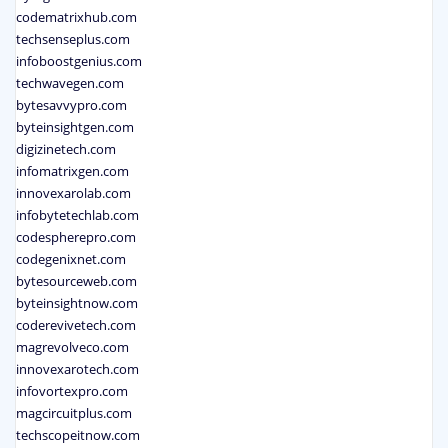
codematrixhub.com
techsenseplus.com
infoboostgenius.com
techwavegen.com
bytesavvypro.com
byteinsightgen.com
digizinetech.com
infomatrixgen.com
innovexarolab.com
infobytetechlab.com
codespherepro.com
codegenixnet.com
bytesourceweb.com
byteinsightnow.com
coderevivetech.com
magrevolveco.com
innovexarotech.com
infovortexpro.com
magcircuitplus.com
techscopeitnow.com