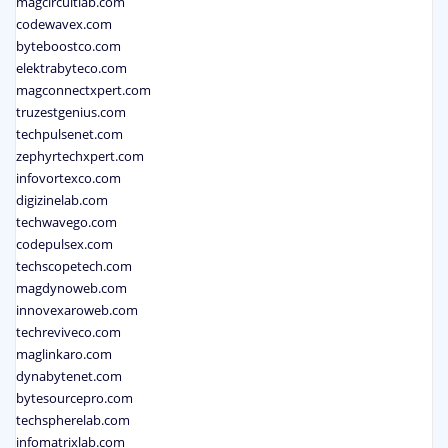
magcircuitlab.com
codewavex.com
byteboostco.com
elektrabyteco.com
magconnectxpert.com
truzestgenius.com
techpulsenet.com
zephyrtechxpert.com
infovortexco.com
digizinelab.com
techwavego.com
codepulsex.com
techscopetech.com
magdynoweb.com
innovexaroweb.com
techreviveco.com
maglinkaro.com
dynabytenet.com
bytesourcepro.com
techspherelab.com
infomatrixlab.com