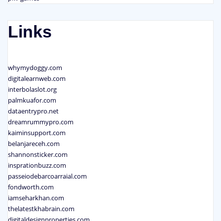
Links
whymydoggy.com
digitalearnweb.com
interbolaslot.org
palmkuafor.com
dataentrypro.net
dreamrummypro.com
kaiminsupport.com
belanjareceh.com
shannonsticker.com
insprationbuzz.com
passeiodebarcoarraial.com
fondworth.com
iamseharkhan.com
thelatestkhabrain.com
digitaldesignproperties.com