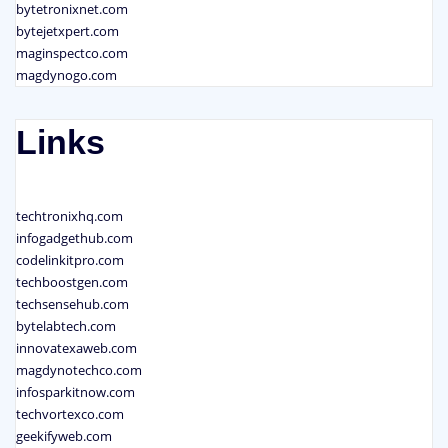
bytetronixnet.com
bytejetxpert.com
maginspectco.com
magdynogo.com
Links
techtronixhq.com
infogadgethub.com
codelinkitpro.com
techboostgen.com
techsensehub.com
bytelabtech.com
innovatexaweb.com
magdynotechco.com
infosparkitnow.com
techvortexco.com
geekifyweb.com