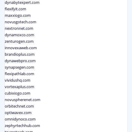
dynabytexpert.com
flexifyit.com
maxxiogo.com
novusgotech.com
nextronnet.com
dynamoxco.com
zenturogen.com
innovexaweb.com
brandioplus.com
dynawebpro.com
synapsegen.com
flexipathlab.com
vividushq.com
vortexaplus.com
cubixiogo.com
novuspherenet.com
orbitechnet.com
optiwavex.com
omnidynoco.com
zephyrtechhub.com
truzestweb.com