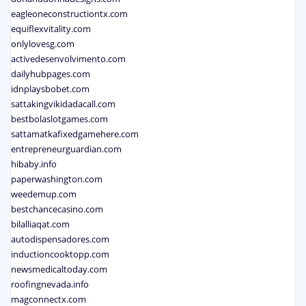
eagleoneconstructiontx.com
equiflexvitality.com
onlylovesg.com
activedesenvolvimento.com
dailyhubpages.com
idnplaysbobet.com
sattakingvikidadacall.com
bestbolaslotgames.com
sattamatkafixedgamehere.com
entrepreneurguardian.com
hibaby.info
paperwashington.com
weedemup.com
bestchancecasino.com
bilalliaqat.com
autodispensadores.com
inductioncooktopp.com
newsmedicaltoday.com
roofingnevada.info
magconnectx.com