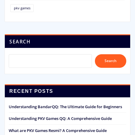
pkv games
SEARCH
Search
RECENT POSTS
Understanding BandarQQ: The Ultimate Guide for Beginners
Understanding PKV Games QQ: A Comprehensive Guide
What are PKV Games Resmi? A Comprehensive Guide