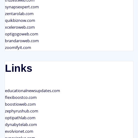
synapsexpert.com
zentarolab.com
quikbiznow.com
xceleroweb.com
optigogoweb.com
brandaroweb.com
zoomifyit.com
Links
educationalnewsupdates.com
flexiboostco.com
boostioweb.com
zephyrushub.com
optipathlab.com
dynabytelab.com
evolvionet.com