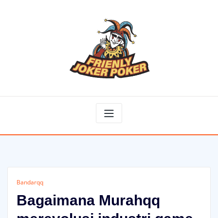
Skip
to
content
Bandarqq
Bagaimana Murahqq