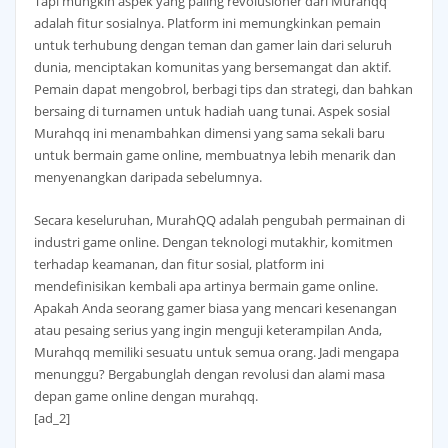
Tapi mungkin aspek yang paling revolusioner dari Murahqq
adalah fitur sosialnya. Platform ini memungkinkan pemain
untuk terhubung dengan teman dan gamer lain dari seluruh
dunia, menciptakan komunitas yang bersemangat dan aktif.
Pemain dapat mengobrol, berbagi tips dan strategi, dan bahkan
bersaing di turnamen untuk hadiah uang tunai. Aspek sosial
Murahqq ini menambahkan dimensi yang sama sekali baru
untuk bermain game online, membuatnya lebih menarik dan
menyenangkan daripada sebelumnya.
Secara keseluruhan, MurahQQ adalah pengubah permainan di
industri game online. Dengan teknologi mutakhir, komitmen
terhadap keamanan, dan fitur sosial, platform ini
mendefinisikan kembali apa artinya bermain game online.
Apakah Anda seorang gamer biasa yang mencari kesenangan
atau pesaing serius yang ingin menguji keterampilan Anda,
Murahqq memiliki sesuatu untuk semua orang. Jadi mengapa
menunggu? Bergabunglah dengan revolusi dan alami masa
depan game online dengan murahqq.
[ad_2]