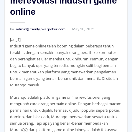
merevolusi industri game
online
by
admin@frienlyjokerpoker.com
May 10, 2025
[ad_1]
Industri game online telah booming dalam beberapa tahun
terakhir, dengan semakin banyak orang beralih ke komputer
dan perangkat seluler mereka untuk hiburan. Namun, dengan
begitu banyak opsi yang tersedia, mungkin sulit bagi pemain
untuk menemukan platform yang menawarkan pengalaman
bermain game yang benar -benar unik dan menarik. Di situlah
Murahqq masuk.
Murahqq adalah platform game online revolusioner yang
mengubah cara orang bermain online. Dengan berbagai macam
permainan untuk dipilih, termasuk judul populer seperti poker,
domino, dan blackjack, Murahqq menawarkan sesuatu untuk
semua orang. Tapi apa yang benar -benar membedakan
MurahQQ dari platform game online lainnya adalah fokusnya