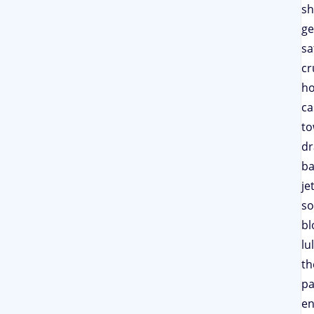
sh
ge
sa
cr
ho
ca
t
dr
b
je
s
bl
lu
th
pa
en