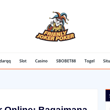
darqq
Slot
Casino
SBOBET88
Togel
Sit
r Online: Bagaimana