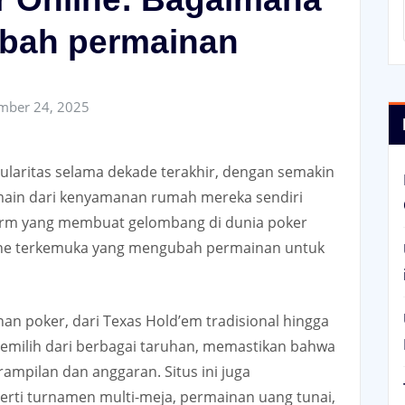
ah permainan
mber 24, 2025
ularitas selama dekade terakhir, dengan semakin
main dari kenyamanan rumah mereka sendiri
atform yang membuat gelombang di dunia poker
line terkemuka yang mengubah permainan untuk
 poker, dari Texas Hold’em tradisional hingga
emilih dari berbagai taruhan, memastikan bahwa
ampilan dan anggaran. Situs ini juga
erti turnamen multi-meja, permainan uang tunai,