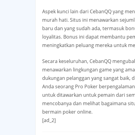
Aspek kunci lain dari CebanQQ yang me
murah hati. Situs ini menawarkan seju
baru dan yang sudah ada, termasuk bon
loyalitas. Bonus ini dapat membantu p
meningkatkan peluang mereka untuk mena
Secara keseluruhan, CebanQQ mengubah
menawarkan lingkungan game yang aman 
dukungan pelanggan yang sangat baik, 
Anda seorang Pro Poker berpengalaman
untuk ditawarkan untuk pemain dari sem
mencobanya dan melihat bagaimana situs 
bermain poker online.
[ad_2]