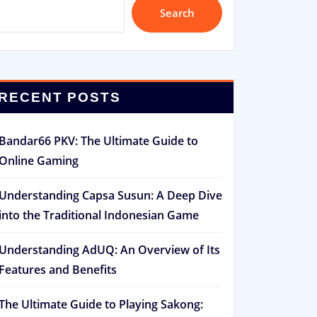
Search
RECENT POSTS
Bandar66 PKV: The Ultimate Guide to
Online Gaming
Understanding Capsa Susun: A Deep Dive
into the Traditional Indonesian Game
Understanding AdUQ: An Overview of Its
Features and Benefits
The Ultimate Guide to Playing Sakong: