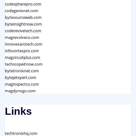
codespherepro.com
codegenixnet.com
bytesourceweb.com
byteinsightnow.com
coderevivetech.com
magrevolveco.com
innovexarotech.com
infovortexpro.com
magcircuitplus.com
techscopeitnow.com
bytetronixnet.com
bytejetxpert.com
maginspectco.com
magdynogo.com
Links
techtronixhq.com