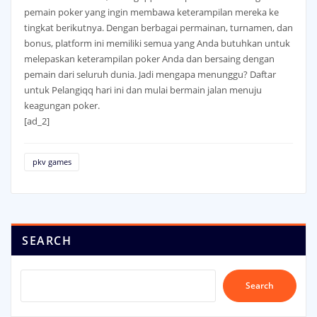
pemain poker yang ingin membawa keterampilan mereka ke
tingkat berikutnya. Dengan berbagai permainan, turnamen, dan
bonus, platform ini memiliki semua yang Anda butuhkan untuk
melepaskan keterampilan poker Anda dan bersaing dengan
pemain dari seluruh dunia. Jadi mengapa menunggu? Daftar
untuk Pelangiqq hari ini dan mulai bermain jalan menuju
keagungan poker.
[ad_2]
pkv games
SEARCH
Search