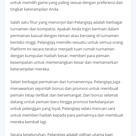
untuk memilih game yang paling sesuai dengan preferensi dan
tingkat keterampilan Anda.
Salah satu fitur yang menonjol dari Pelangiqq adalah berbagai
turnamen dan kompetisi. Apakah Anda ingin bermain dalam
permainan kasual dengan teman atau bersaing di turnamen
berisiko tinggi, Pelangiqq memiliki sesuatu untuk semua orang.
Platform ini secara teratur menjadi tuan rumah turnamen
dengan kumpulan hadiah besar, memberi para pemain
kesempatan untuk memenangkan besar dan memamerkan
keterampilan mereka.
Selain berbagai permainan dan turnamennya, Pelangiqq juga
menawarkan sejumlah bonus dan promosi untuk membuat
pemain tetap terlibat dan bersemangat. Dari bonus selamat
datang untuk pemain baru hingga promosi berkelanjutan
untuk pelanggan yang loyal, Pelangiqq selalu mencari cara
untuk memberi hadiah kepada para pemainnya dan membuat
mereka kembali lagi.
Secara keseluruhan, Pelangiqq adalah pilihan utama bagi