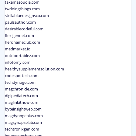
takamasoudia.com
twdoingthings.com
stellabluedesignsco.com
paulsauthor.com
desirablecodeful.com
flexigennet.com
heronameclub.com
medmarket.io
outdoortablez.com
infotomy.com
healthysupplementsolution.com
codespottech.com
techdynogo.com
magchronicle.com
digipediatech.com
maglinkitnow.com
byteinsightweb.com
magdynogenius.com
magsynapselab.com
techtronixgen.com
innovextechpro.com