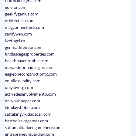
ticktockenigma.com
eulerxr.com
geekifygenius.com
orbitextech.com
magconnecttech.com
zenifyweb.com
livetogel.co
genmatfiredoor.com
findlascegasproperties.com
healthhavenrobbie.com
donanddonnadesigns.com
eagleoneconstructiontx.com
equiflexvitality.com
onlylovesg.com
activedesenvolvimento.com
dailyhubpages.com
idnplaysbobet.com
sattakingvikidadacall.com
bestbolaslotgames.com
sattamatkafixedgamehere.com
entrepreneurguardian.com