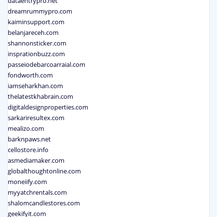
dataentrypro.net
dreamrummypro.com
kaiminsupport.com
belanjareceh.com
shannonsticker.com
insprationbuzz.com
passeiodebarcoarraial.com
fondworth.com
iamseharkhan.com
thelatestkhabrain.com
digitaldesignproperties.com
sarkariresultex.com
mealizo.com
barknpaws.net
cellostore.info
asmediamaker.com
globalthoughtonline.com
moneiify.com
myyatchrentals.com
shalomcandlestores.com
geekifyit.com