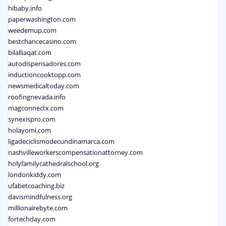
hibaby.info
paperwashington.com
weedemup.com
bestchancecasino.com
bilalliaqat.com
autodispensadores.com
inductioncooktopp.com
newsmedicaltoday.com
roofingnevada.info
magconnectx.com
synexispro.com
holayomi.com
ligadeciclismodecundinamarca.com
nashvilleworkerscompensationattorney.com
holyfamilycathedralschool.org
londonkiddy.com
ufabetcoaching.biz
davismindfulness.org
millionairebyte.com
fortechday.com