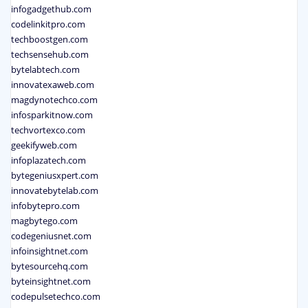
infogadgethub.com
codelinkitpro.com
techboostgen.com
techsensehub.com
bytelabtech.com
innovatexaweb.com
magdynotechco.com
infosparkitnow.com
techvortexco.com
geekifyweb.com
infoplazatech.com
bytegeniusxpert.com
innovatebytelab.com
infobytepro.com
magbytego.com
codegeniusnet.com
infoinsightnet.com
bytesourcehq.com
byteinsightnet.com
codepulsetechco.com