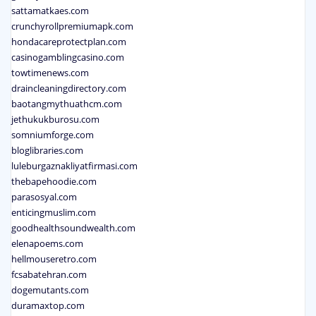
sattamatkaes.com
crunchyrollpremiumapk.com
hondacareprotectplan.com
casinogamblingcasino.com
towtimenews.com
draincleaningdirectory.com
baotangmythuathcm.com
jethukukburosu.com
somniumforge.com
bloglibraries.com
luleburgaznakliyatfirmasi.com
thebapehoodie.com
parasosyal.com
enticingmuslim.com
goodhealthsoundwealth.com
elenapoems.com
hellmouseretro.com
fcsabatehran.com
dogemutants.com
duramaxtop.com