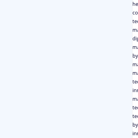
he
co
t
ma
di
ma
by
m
m
te
in
ma
te
te
by
in