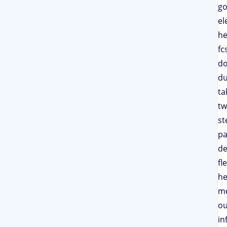
go
e
he
fc
d
d
ta
tw
st
pa
de
fl
h
me
ou
in