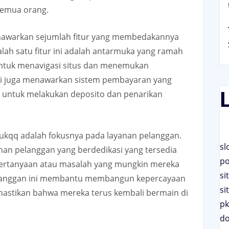
semua orang.
nawarkan sejumlah fitur yang membedakannya
Salah satu fitur ini adalah antarmuka yang ramah
tuk menavigasi situs dan menemukan
ini juga menawarkan sistem pembayaran yang
untuk melakukan deposito dan penarikan
tukqq adalah fokusnya pada layanan pelanggan.
sl
anan pelanggan yang berdedikasi yang tersedia
po
ertanyaan atau masalah yang mungkin mereka
si
elanggan ini membantu membangun kepercayaan
si
emastikan bahwa mereka terus kembali bermain di
pk
d