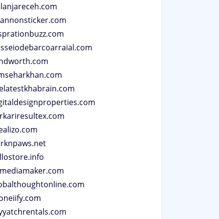
lanjareceh.com
annonsticker.com
sprationbuzz.com
sseiodebarcoarraial.com
ndworth.com
amseharkhan.com
elatestkhabrain.com
gitaldesignproperties.com
rkariresultex.com
alizo.com
rknpaws.net
llostore.info
smediamaker.com
obalthoughtonline.com
neiify.com
yatchrentals.com