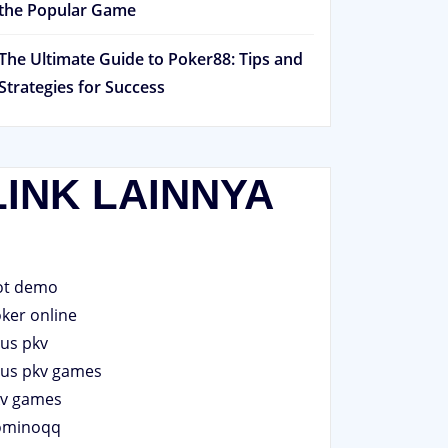
the Popular Game
The Ultimate Guide to Poker88: Tips and
Strategies for Success
LINK LAINNYA
ot demo
ker online
tus pkv
tus pkv games
v games
ominoqq