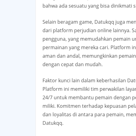
bahwa ada sesuatu yang bisa dinikmati 
Selain beragam game, Datukqq juga me
dari platform perjudian online lainnya. 
pengguna, yang memudahkan pemain un
permainan yang mereka cari. Platform 
aman dan andal, memungkinkan pemain 
dengan cepat dan mudah.
Faktor kunci lain dalam keberhasilan Da
Platform ini memiliki tim perwakilan lay
24/7 untuk membantu pemain dengan p
miliki. Komitmen terhadap kepuasan p
dan loyalitas di antara para pemain, m
Datukqq.