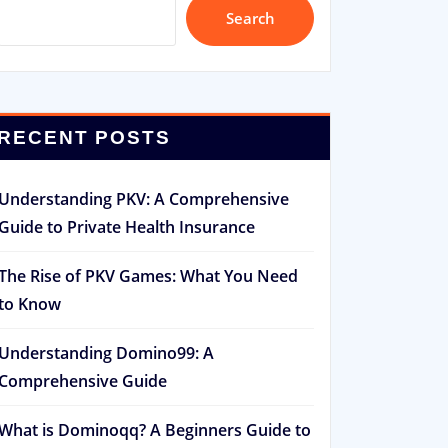
Search
RECENT POSTS
Understanding PKV: A Comprehensive
Guide to Private Health Insurance
The Rise of PKV Games: What You Need
to Know
Understanding Domino99: A
Comprehensive Guide
What is Dominoqq? A Beginners Guide to