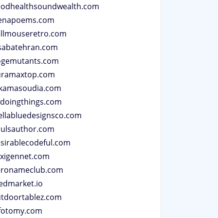
odhealthsoundwealth.com
lenapoems.com
llmouseretro.com
sabatehran.com
ogemutants.com
uramaxtop.com
kamasoudia.com
doingthings.com
ellabluedesignsco.com
ulsauthor.com
sirablecodeful.com
exigennet.com
eronameclub.com
dmarket.io
tdoortablez.com
fotomy.com