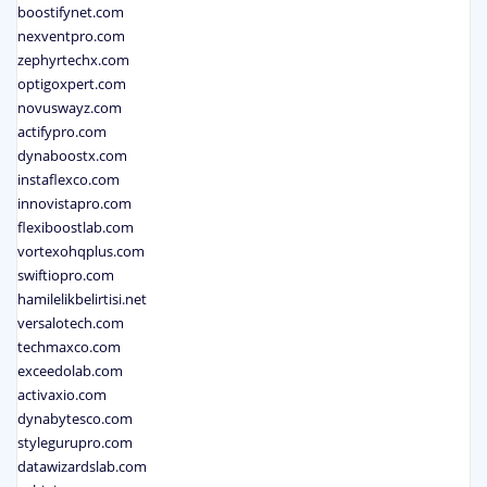
boostifynet.com
nexventpro.com
zephyrtechx.com
optigoxpert.com
novuswayz.com
actifypro.com
dynaboostx.com
instaflexco.com
innovistapro.com
flexiboostlab.com
vortexohqplus.com
swiftiopro.com
hamilelikbelirtisi.net
versalotech.com
techmaxco.com
exceedolab.com
activaxio.com
dynabytesco.com
stylegurupro.com
datawizardslab.com