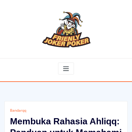
Skip
to
content
Bandarqq
Membuka Rahasia Ahliqq: