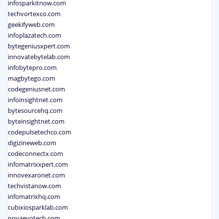
infosparkitnow.com
techvortexco.com
geekifyweb.com
infoplazatech.com
bytegeniusxpert.com
innovatebytelab.com
infobytepro.com
magbytego.com
codegeniusnet.com
infoinsightnet.com
bytesourcehq.com
byteinsightnet.com
codepulsetechco.com
digizineweb.com
codeconnectx.com
infomatrixxpert.com
innovexaronet.com
techvistanow.com
infomatrixhq.com
cubixiosparklab.com
novaevotech.com