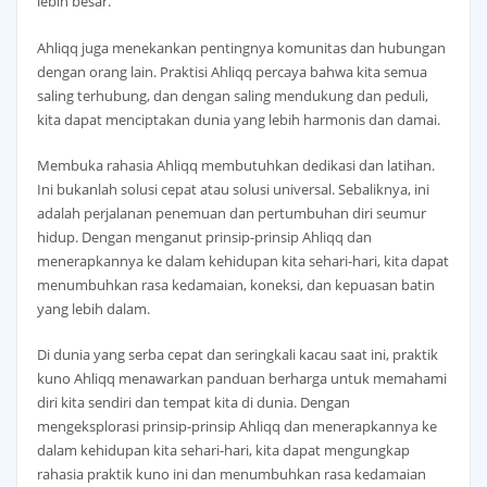
lebih besar.
Ahliqq juga menekankan pentingnya komunitas dan hubungan
dengan orang lain. Praktisi Ahliqq percaya bahwa kita semua
saling terhubung, dan dengan saling mendukung dan peduli,
kita dapat menciptakan dunia yang lebih harmonis dan damai.
Membuka rahasia Ahliqq membutuhkan dedikasi dan latihan.
Ini bukanlah solusi cepat atau solusi universal. Sebaliknya, ini
adalah perjalanan penemuan dan pertumbuhan diri seumur
hidup. Dengan menganut prinsip-prinsip Ahliqq dan
menerapkannya ke dalam kehidupan kita sehari-hari, kita dapat
menumbuhkan rasa kedamaian, koneksi, dan kepuasan batin
yang lebih dalam.
Di dunia yang serba cepat dan seringkali kacau saat ini, praktik
kuno Ahliqq menawarkan panduan berharga untuk memahami
diri kita sendiri dan tempat kita di dunia. Dengan
mengeksplorasi prinsip-prinsip Ahliqq dan menerapkannya ke
dalam kehidupan kita sehari-hari, kita dapat mengungkap
rahasia praktik kuno ini dan menumbuhkan rasa kedamaian