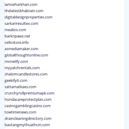
iamseharkhan.com
thelatestkhabrain.com
digitaldesignproperties.com
sarkariresultex.com
mealizo.com
barknpaws.net
cellostore.info
asmediamaker.com
globalthoughtonline.com
moneiify.com
myyatchrentals.com
shalomcandlestores.com
geekifyit.com
sattamatkaes.com
crunchyrollpremiumapk.com
hondacareprotectplan.com
casinogamblingcasino.com
towtimenews.com
draincleaningdirectory.com
baotangmythuathcm.com