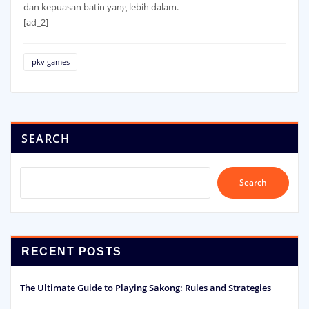
dan kepuasan batin yang lebih dalam.
[ad_2]
pkv games
SEARCH
Search
RECENT POSTS
The Ultimate Guide to Playing Sakong: Rules and Strategies