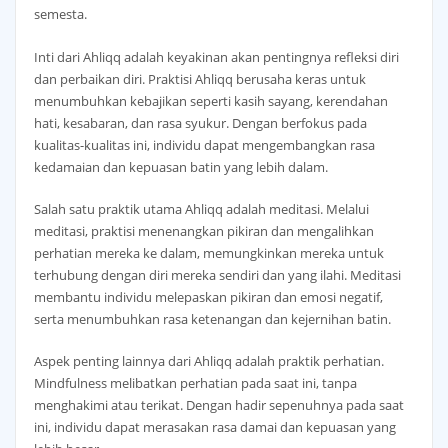
semesta.
Inti dari Ahliqq adalah keyakinan akan pentingnya refleksi diri
dan perbaikan diri. Praktisi Ahliqq berusaha keras untuk
menumbuhkan kebajikan seperti kasih sayang, kerendahan
hati, kesabaran, dan rasa syukur. Dengan berfokus pada
kualitas-kualitas ini, individu dapat mengembangkan rasa
kedamaian dan kepuasan batin yang lebih dalam.
Salah satu praktik utama Ahliqq adalah meditasi. Melalui
meditasi, praktisi menenangkan pikiran dan mengalihkan
perhatian mereka ke dalam, memungkinkan mereka untuk
terhubung dengan diri mereka sendiri dan yang ilahi. Meditasi
membantu individu melepaskan pikiran dan emosi negatif,
serta menumbuhkan rasa ketenangan dan kejernihan batin.
Aspek penting lainnya dari Ahliqq adalah praktik perhatian.
Mindfulness melibatkan perhatian pada saat ini, tanpa
menghakimi atau terikat. Dengan hadir sepenuhnya pada saat
ini, individu dapat merasakan rasa damai dan kepuasan yang