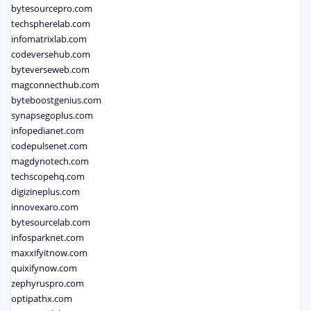
bytesourcepro.com
techspherelab.com
infomatrixlab.com
codeversehub.com
byteverseweb.com
magconnecthub.com
byteboostgenius.com
synapsegoplus.com
infopedianet.com
codepulsenet.com
magdynotech.com
techscopehq.com
digizineplus.com
innovexaro.com
bytesourcelab.com
infosparknet.com
maxxifyitnow.com
quixifynow.com
zephyruspro.com
optipathx.com