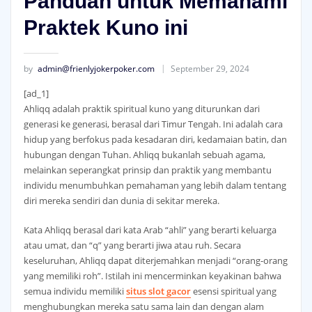
Panduan untuk Memahami
Praktek Kuno ini
by
admin@frienlyjokerpoker.com
September 29, 2024
[ad_1]
Ahliqq adalah praktik spiritual kuno yang diturunkan dari
generasi ke generasi, berasal dari Timur Tengah. Ini adalah cara
hidup yang berfokus pada kesadaran diri, kedamaian batin, dan
hubungan dengan Tuhan. Ahliqq bukanlah sebuah agama,
melainkan seperangkat prinsip dan praktik yang membantu
individu menumbuhkan pemahaman yang lebih dalam tentang
diri mereka sendiri dan dunia di sekitar mereka.
Kata Ahliqq berasal dari kata Arab “ahli” yang berarti keluarga
atau umat, dan “q” yang berarti jiwa atau ruh. Secara
keseluruhan, Ahliqq dapat diterjemahkan menjadi “orang-orang
yang memiliki roh”. Istilah ini mencerminkan keyakinan bahwa
semua individu memiliki
situs slot gacor
esensi spiritual yang
menghubungkan mereka satu sama lain dan dengan alam