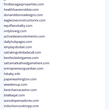
findlascegasproperties.com
healthhavenrobbie.com
donanddonnadesigns.com
eagleoneconstructiontx.com
equiflexvitality.com
onlylovesg.com
activedesenvolvimento.com
dailyhubpages.com
idnplaysbobet.com
sattakingvikidadacall.com
bestbolaslotgames.com
sattamatkafixedgamehere.com
entrepreneurguardian.com
hibaby.info
paperwashington.com
weedemup.com
bestchancecasino.com
bilalliaqat.com
autodispensadores.com
inductioncooktopp.com