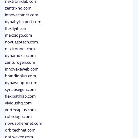
nextronixlab.com
zentrixhq.com
innovestanet.com
dynabytexpert.com
flexifyit.com
maxxiogo.com
novusgotech.com
nextronnet.com
dynamoxco.com
zenturogen.com
innovexaweb.com
brandioplus.com
dynawebpro.com
synapsegen.com
flexipathlab.com
vividushq.com
vortexaplus.com
cubixiogo.com
novuspherenet.com
orbitechnet.com
optiwavex.com