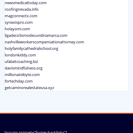
newsmedicaltoday.com
roofingnevada.info
magconnectx.com
synexispro.com
holayomi.com
ligadeciclismodecundinamarca.com
nashvilleworkerscompensationattorney.com
holyfamilycathedralschool.org
londonkiddy.com
ufabetcoaching.biz
davismindfulness.org
millionairebyte.com
fortechday.com
getcaminorealestateusa.xyz
[xyz-ips snippet="footer-backlinks"]