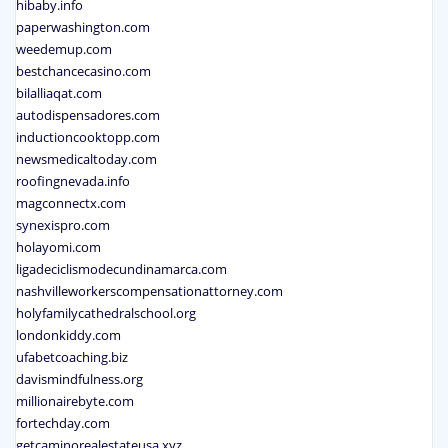
hibaby.info
paperwashington.com
weedemup.com
bestchancecasino.com
bilalliaqat.com
autodispensadores.com
inductioncooktopp.com
newsmedicaltoday.com
roofingnevada.info
magconnectx.com
synexispro.com
holayomi.com
ligadeciclismodecundinamarca.com
nashvilleworkerscompensationattorney.com
holyfamilycathedralschool.org
londonkiddy.com
ufabetcoaching.biz
davismindfulness.org
millionairebyte.com
fortechday.com
getcaminorealestateusa.xyz