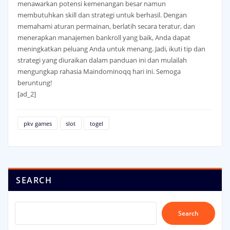
menawarkan potensi kemenangan besar namun
membutuhkan skill dan strategi untuk berhasil. Dengan
memahami aturan permainan, berlatih secara teratur, dan
menerapkan manajemen bankroll yang baik, Anda dapat
meningkatkan peluang Anda untuk menang. Jadi, ikuti tip dan
strategi yang diuraikan dalam panduan ini dan mulailah
mengungkap rahasia Maindominoqq hari ini. Semoga
beruntung!
[ad_2]
pkv games
slot
togel
SEARCH
Search