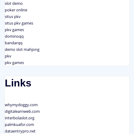
slot demo
poker online
situs pkv
situs pkv games
pkv games
dominoqq
bandarqq
demo slot mahjong
pkv
pkv games
Links
whymydoggy.com
digitalearnweb.com
interbolaslot.org
palmkuafor.com
dataentrypro.net