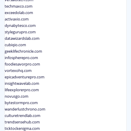
techmaxco.com
exceedolab.com
activaxio.com
dynabytesco.com
stylegurupro.com
datawizardslab.com
cubiqio.com
geeklifechronicle.com
infospherepro.com
foodiesavorpro.com
vortexohq.com
epicadventurepro.com
insightwavelab.com
lifeexplorerpro.com
novusgo.com
bytestormpro.com
wanderlustchrono.com
culturetrendlab.com
trendsensehub.com
ticktockenigma.com