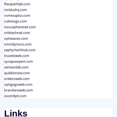
flexipathlab.com
vividushq.com
vortexaplus.com
cubixiogo.com
novuspherenet.com
orbitechnet.com
optiwavex.com
omnidynoco.com
zephyrtechhub.com
truzestweb.com
synapsexpert.com
zentarolab.com
quikbiznow.com
xceleroweb.com
optigogoweb.com
brandaroweb.com
zoomifyit.com
Links