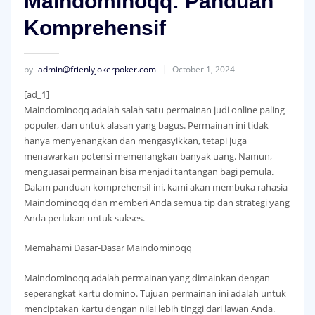
Maindominoqq: Panduan
Komprehensif
by
admin@frienlyjokerpoker.com
October 1, 2024
[ad_1]
Maindominoqq adalah salah satu permainan judi online paling
populer, dan untuk alasan yang bagus. Permainan ini tidak
hanya menyenangkan dan mengasyikkan, tetapi juga
menawarkan potensi memenangkan banyak uang. Namun,
menguasai permainan bisa menjadi tantangan bagi pemula.
Dalam panduan komprehensif ini, kami akan membuka rahasia
Maindominoqq dan memberi Anda semua tip dan strategi yang
Anda perlukan untuk sukses.
Memahami Dasar-Dasar Maindominoqq
Maindominoqq adalah permainan yang dimainkan dengan
seperangkat kartu domino. Tujuan permainan ini adalah untuk
menciptakan kartu dengan nilai lebih tinggi dari lawan Anda.