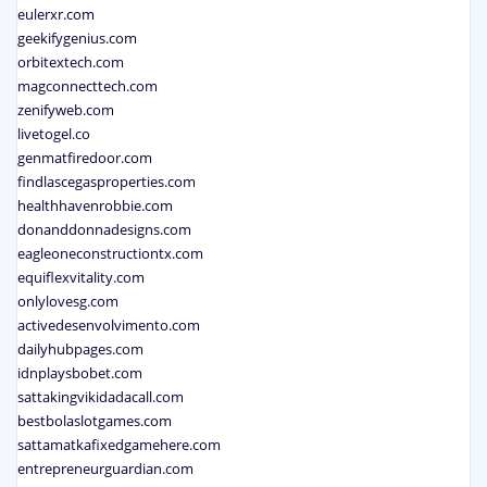
eulerxr.com
geekifygenius.com
orbitextech.com
magconnecttech.com
zenifyweb.com
livetogel.co
genmatfiredoor.com
findlascegasproperties.com
healthhavenrobbie.com
donanddonnadesigns.com
eagleoneconstructiontx.com
equiflexvitality.com
onlylovesg.com
activedesenvolvimento.com
dailyhubpages.com
idnplaysbobet.com
sattakingvikidadacall.com
bestbolaslotgames.com
sattamatkafixedgamehere.com
entrepreneurguardian.com