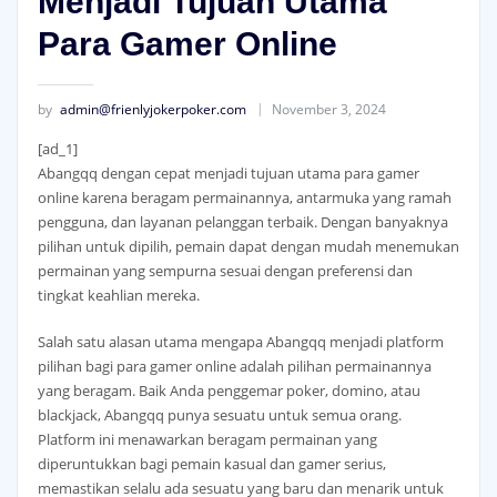
Menjadi Tujuan Utama
Para Gamer Online
by
admin@frienlyjokerpoker.com
November 3, 2024
[ad_1]
Abangqq dengan cepat menjadi tujuan utama para gamer
online karena beragam permainannya, antarmuka yang ramah
pengguna, dan layanan pelanggan terbaik. Dengan banyaknya
pilihan untuk dipilih, pemain dapat dengan mudah menemukan
permainan yang sempurna sesuai dengan preferensi dan
tingkat keahlian mereka.
Salah satu alasan utama mengapa Abangqq menjadi platform
pilihan bagi para gamer online adalah pilihan permainannya
yang beragam. Baik Anda penggemar poker, domino, atau
blackjack, Abangqq punya sesuatu untuk semua orang.
Platform ini menawarkan beragam permainan yang
diperuntukkan bagi pemain kasual dan gamer serius,
memastikan selalu ada sesuatu yang baru dan menarik untuk