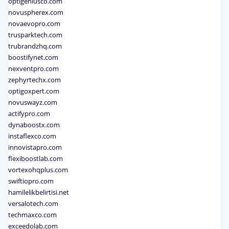
optigeniusco.com
novuspherex.com
novaevopro.com
trusparktech.com
trubrandzhq.com
boostifynet.com
nexventpro.com
zephyrtechx.com
optigoxpert.com
novuswayz.com
actifypro.com
dynaboostx.com
instaflexco.com
innovistapro.com
flexiboostlab.com
vortexohqplus.com
swiftiopro.com
hamilelikbelirtisi.net
versalotech.com
techmaxco.com
exceedolab.com