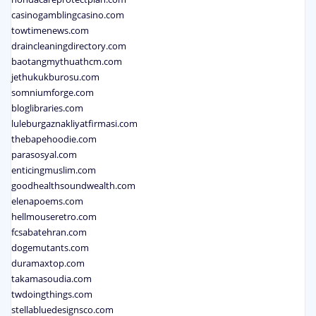
casinogamblingcasino.com
towtimenews.com
draincleaningdirectory.com
baotangmythuathcm.com
jethukukburosu.com
somniumforge.com
bloglibraries.com
luleburgaznakliyatfirmasi.com
thebapehoodie.com
parasosyal.com
enticingmuslim.com
goodhealthsoundwealth.com
elenapoems.com
hellmouseretro.com
fcsabatehran.com
dogemutants.com
duramaxtop.com
takamasoudia.com
twdoingthings.com
stellabluedesignsco.com