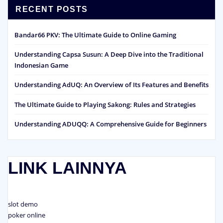
RECENT POSTS
Bandar66 PKV: The Ultimate Guide to Online Gaming
Understanding Capsa Susun: A Deep Dive into the Traditional
Indonesian Game
Understanding AdUQ: An Overview of Its Features and Benefits
The Ultimate Guide to Playing Sakong: Rules and Strategies
Understanding ADUQQ: A Comprehensive Guide for Beginners
LINK LAINNYA
slot demo
poker online