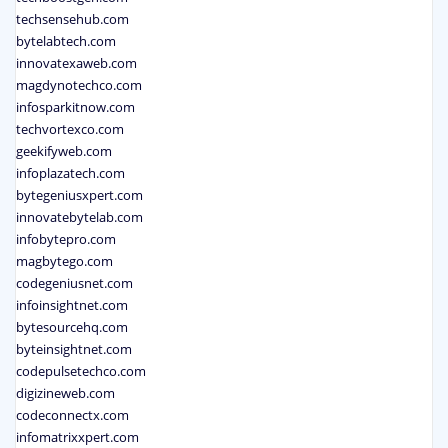
techsensehub.com
bytelabtech.com
innovatexaweb.com
magdynotechco.com
infosparkitnow.com
techvortexco.com
geekifyweb.com
infoplazatech.com
bytegeniusxpert.com
innovatebytelab.com
infobytepro.com
magbytego.com
codegeniusnet.com
infoinsightnet.com
bytesourcehq.com
byteinsightnet.com
codepulsetechco.com
digizineweb.com
codeconnectx.com
infomatrixxpert.com