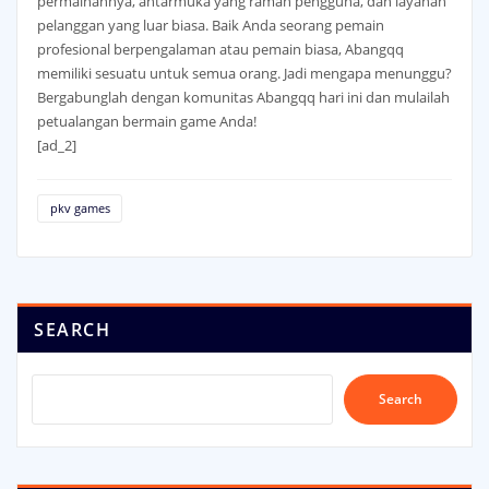
permainannya, antarmuka yang ramah pengguna, dan layanan
pelanggan yang luar biasa. Baik Anda seorang pemain
profesional berpengalaman atau pemain biasa, Abangqq
memiliki sesuatu untuk semua orang. Jadi mengapa menunggu?
Bergabunglah dengan komunitas Abangqq hari ini dan mulailah
petualangan bermain game Anda!
[ad_2]
pkv games
SEARCH
Search