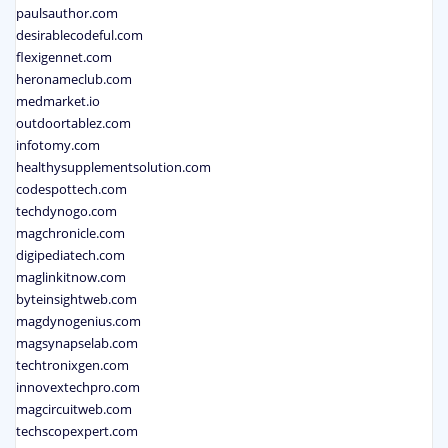
paulsauthor.com
desirablecodeful.com
flexigennet.com
heronameclub.com
medmarket.io
outdoortablez.com
infotomy.com
healthysupplementsolution.com
codespottech.com
techdynogo.com
magchronicle.com
digipediatech.com
maglinkitnow.com
byteinsightweb.com
magdynogenius.com
magsynapselab.com
techtronixgen.com
innovextechpro.com
magcircuitweb.com
techscopexpert.com