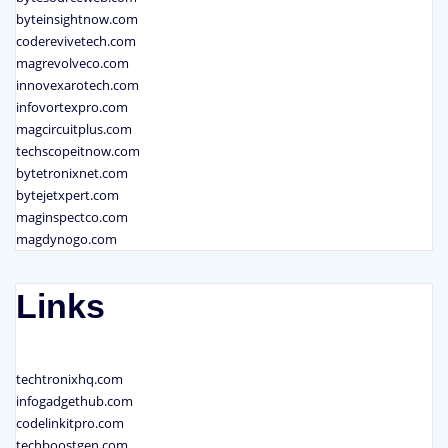
byteinsightnow.com
coderevivetech.com
magrevolveco.com
innovexarotech.com
infovortexpro.com
magcircuitplus.com
techscopeitnow.com
bytetronixnet.com
bytejetxpert.com
maginspectco.com
magdynogo.com
Links
techtronixhq.com
infogadgethub.com
codelinkitpro.com
techboostgen.com