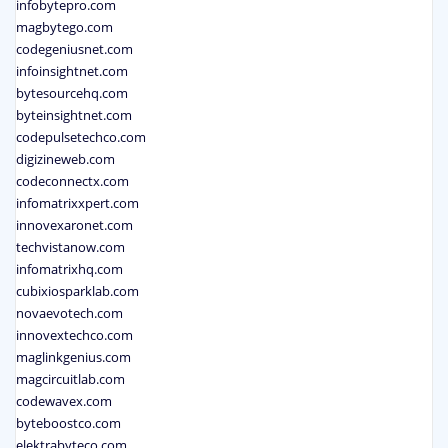
infobytepro.com
magbytego.com
codegeniusnet.com
infoinsightnet.com
bytesourcehq.com
byteinsightnet.com
codepulsetechco.com
digizineweb.com
codeconnectx.com
infomatrixxpert.com
innovexaronet.com
techvistanow.com
infomatrixhq.com
cubixiosparklab.com
novaevotech.com
innovextechco.com
maglinkgenius.com
magcircuitlab.com
codewavex.com
byteboostco.com
elektrabyteco.com