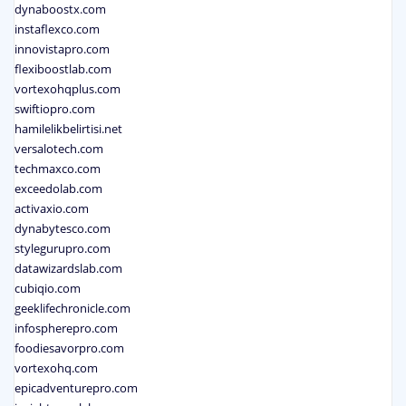
dynaboostx.com
instaflexco.com
innovistapro.com
flexiboostlab.com
vortexohqplus.com
swiftiopro.com
hamilelikbelirtisi.net
versalotech.com
techmaxco.com
exceedolab.com
activaxio.com
dynabytesco.com
stylegurupro.com
datawizardslab.com
cubiqio.com
geeklifechronicle.com
infospherepro.com
foodiesavorpro.com
vortexohq.com
epicadventurepro.com