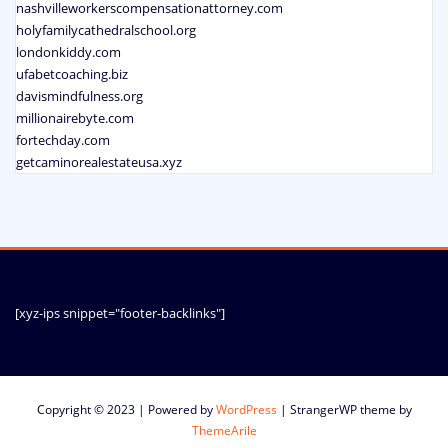
nashvilleworkerscompensationattorney.com
holyfamilycathedralschool.org
londonkiddy.com
ufabetcoaching.biz
davismindfulness.org
millionairebyte.com
fortechday.com
getcaminorealestateusa.xyz
[xyz-ips snippet="footer-backlinks"]
Copyright © 2023 | Powered by
WordPress
|
StrangerWP theme by
ThemeArile