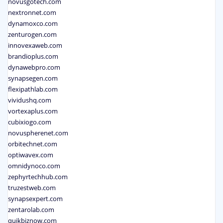
novusgotech.com
nextronnet.com
dynamoxco.com
zenturogen.com
innovexaweb.com
brandioplus.com
dynawebpro.com
synapsegen.com
flexipathlab.com
vividushq.com
vortexaplus.com
cubixiogo.com
novuspherenet.com
orbitechnet.com
optiwavex.com
omnidynoco.com
zephyrtechhub.com
truzestweb.com
synapsexpert.com
zentarolab.com
quikbiznow.com