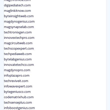
digipediatech.com
maglinkitnow.com
byteinsightweb.com
magdynogenius.com
magsynapselab.com
techtronixgen.com
innovextechpro.com
magcircuitweb.com
techscopexpert.com
techpediaweb.com
bytelabgenius.com
innovatetechco.com
magdynopro.com
infoplazapro.com
techreviveit.com
infowavexpert.com
bytegeniusco.com
codematrixhub.com
techsenseplus.com
infoboostgenius.com