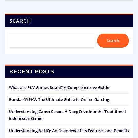
SEARCH
Search
RECENT POSTS
What are PKV Games Resmi? A Comprehensive Guide
Bandar66 PKV: The Ultimate Guide to Online Gaming
Understanding Capsa Susun: A Deep Dive into the Traditional
Indonesian Game
Understanding AdUQ: An Overview of Its Features and Benefits