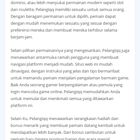
domino, atau lebih menyukai permainan modern seperti slot
dan roulette, Pelangiqq memiliki sesuatu untuk semua orang.
Dengan beragam permainan untuk dipilih, pemain dapat
dengan mudah menemukan sesuatu yang sesuai dengan
preferensi mereka dan membuat mereka terhibur selama
berjam-jam.
Selain pilihan permainannya yang mengesankan, Pelangiqq juga
menawarkan antarmuka ramah pengguna yang membuat
navigasi platform menjadi mudah. Situs web ini mudah
dinavigasi, dengan instruksi yang jelas dan tips bermanfaat
untuk memandu pemain menjalani pengalaman bermain game.
Baik Anda seorang gamer berpengalaman atau pemula yang
ingin mencoba game online, Pelangiqq memudahkan Anda
untuk memulai dan menikmati semua yang ditawarkan
platform ini.
Selain itu, Pelangiqq menawarkan serangkaian hadiah dan
bonus menarik yang membuat pemain datang kembali untuk
mendapatkan lebih banyak. Dari bonus sambutan untuk
pemain baru hingga promosi harian dan acara spesial,