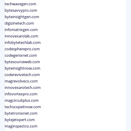
techwavegen.com
bytesavvypro.com
byteinsightgen.com
digizinetech.com
infomatrixgen.com
innovexarolab.com
infobytetechlab.com
codespherepro.com
codegenixnet.com
bytesourceweb.com
byteinsightnow.com
coderevivetech.com
magrevolveco.com
innovexarotech.com
infovortexpro.com
magcircuitplus.com
techscopeitnow.com
bytetronixnet.com
bytejetxpert.com
maginspectco.com