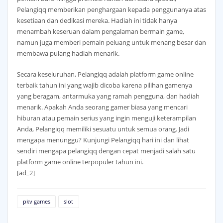
Pelangiqq memberikan penghargaan kepada penggunanya atas
kesetiaan dan dedikasi mereka. Hadiah ini tidak hanya
menambah keseruan dalam pengalaman bermain game,
namun juga memberi pemain peluang untuk menang besar dan
membawa pulang hadiah menarik.
Secara keseluruhan, Pelangiqq adalah platform game online
terbaik tahun ini yang wajib dicoba karena pilihan gamenya
yang beragam, antarmuka yang ramah pengguna, dan hadiah
menarik. Apakah Anda seorang gamer biasa yang mencari
hiburan atau pemain serius yang ingin menguji keterampilan
Anda, Pelangiqq memiliki sesuatu untuk semua orang. Jadi
mengapa menunggu? Kunjungi Pelangiqq hari ini dan lihat
sendiri mengapa pelangiqq dengan cepat menjadi salah satu
platform game online terpopuler tahun ini.
[ad_2]
pkv games
slot