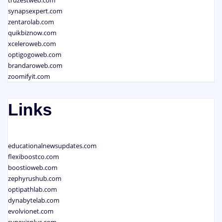
synapsexpert.com
zentarolab.com
quikbiznow.com
xceleroweb.com
optigogoweb.com
brandaroweb.com
zoomifyit.com
Links
educationalnewsupdates.com
flexiboostco.com
boostioweb.com
zephyrushub.com
optipathlab.com
dynabytelab.com
evolvionet.com