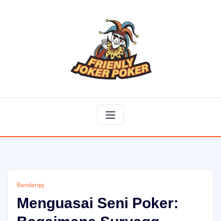
Skip
to
content
Bandarqq
Menguasai Seni Poker: