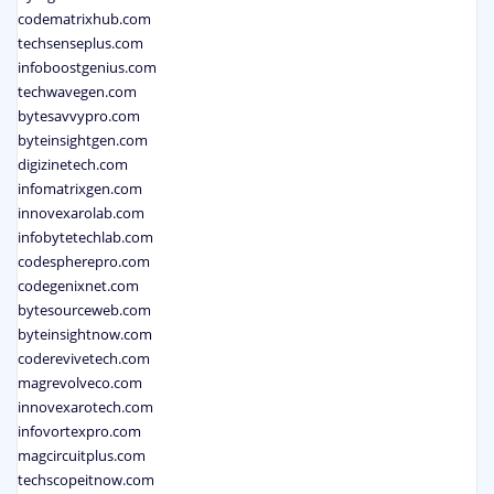
codematrixhub.com
techsenseplus.com
infoboostgenius.com
techwavegen.com
bytesavvypro.com
byteinsightgen.com
digizinetech.com
infomatrixgen.com
innovexarolab.com
infobytetechlab.com
codespherepro.com
codegenixnet.com
bytesourceweb.com
byteinsightnow.com
coderevivetech.com
magrevolveco.com
innovexarotech.com
infovortexpro.com
magcircuitplus.com
techscopeitnow.com