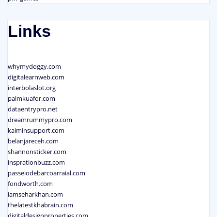
Links
whymydoggy.com
digitalearnweb.com
interbolaslot.org
palmkuafor.com
dataentrypro.net
dreamrummypro.com
kaiminsupport.com
belanjareceh.com
shannonsticker.com
insprationbuzz.com
passeiodebarcoarraial.com
fondworth.com
iamseharkhan.com
thelatestkhabrain.com
digitaldesignproperties.com