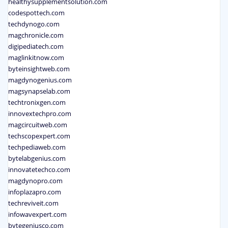
healthysupplementsolution.com
codespottech.com
techdynogo.com
magchronicle.com
digipediatech.com
maglinkitnow.com
byteinsightweb.com
magdynogenius.com
magsynapselab.com
techtronixgen.com
innovextechpro.com
magcircuitweb.com
techscopexpert.com
techpediaweb.com
bytelabgenius.com
innovatetechco.com
magdynopro.com
infoplazapro.com
techreviveit.com
infowavexpert.com
bytegeniusco.com