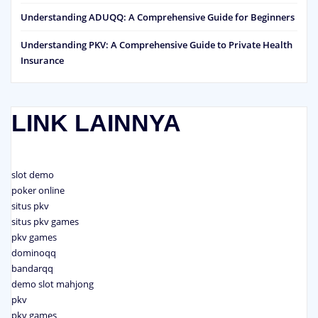
Understanding ADUQQ: A Comprehensive Guide for Beginners
Understanding PKV: A Comprehensive Guide to Private Health
Insurance
LINK LAINNYA
slot demo
poker online
situs pkv
situs pkv games
pkv games
dominoqq
bandarqq
demo slot mahjong
pkv
pkv games