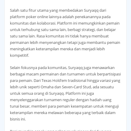
Salah satu fitur utama yang membedakan Suryaqq dari
platform poker online lainnya adalah penekanannya pada
komunitas dan kolaborasi. Platform ini memungkinkan pemain
untuk terhubung satu sama lain, berbagi strategi, dan belajar
satu sama lain. Rasa komunitas ini tidak hanya membuat
permainan lebih menyenangkan tetapi juga membantu pemain
meningkatkan keterampilan mereka dan menjadi lebih
kompetitif.
Selain fokusnya pada komunitas, Suryaqq juga menawarkan
berbagai macam permainan dan turnamen untuk berpartisipasi
para pemain. Dari Texas Hold’em tradisional hingga variasi yang
lebih unik seperti Omaha dan Seven-Card Stud, ada sesuatu
untuk semua orang di Suryaqq. Platform ini juga
menyelenggarakan turnamen reguler dengan hadiah uang
tunai besar, memberi para pemain kesempatan untuk menguji
keterampilan mereka melawan beberapa yang terbaik dalam
bisnis ini.