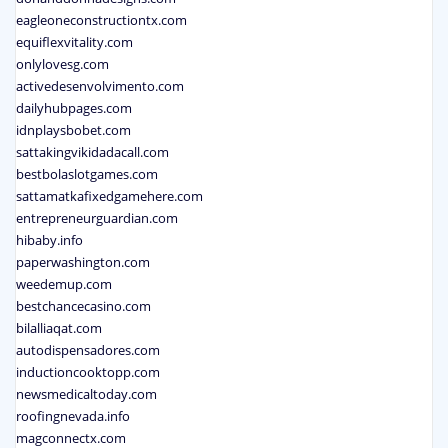
eagleoneconstructiontx.com
equiflexvitality.com
onlylovesg.com
activedesenvolvimento.com
dailyhubpages.com
idnplaysbobet.com
sattakingvikidadacall.com
bestbolaslotgames.com
sattamatkafixedgamehere.com
entrepreneurguardian.com
hibaby.info
paperwashington.com
weedemup.com
bestchancecasino.com
bilalliaqat.com
autodispensadores.com
inductioncooktopp.com
newsmedicaltoday.com
roofingnevada.info
magconnectx.com