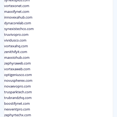
synexisplus.com
vortexonet.com
maxxifynet.com
innovexahub.com
dynacorelab.com
synexistechco.com
truvivopro.com
vividusco.com
vortexahq.com
zenithifyit.com
maxxiohub.com
zephyraweb.com
vortexaweb.com
optigeniusco.com
novuspherex.com
novaevopro.com
trusparktech.com
trubrandzhq.com
boostifynet.com
nexventpro.com
zephyrtechx.com