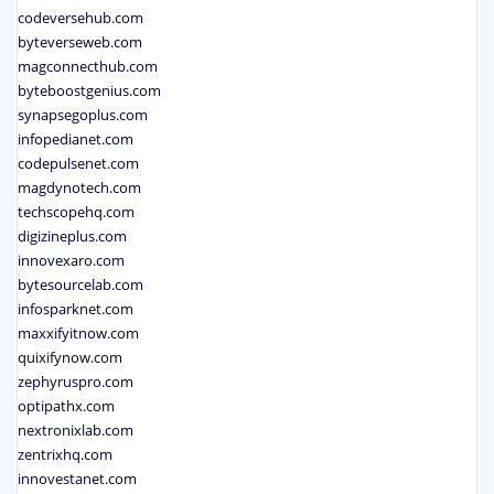
codeversehub.com
byteverseweb.com
magconnecthub.com
byteboostgenius.com
synapsegoplus.com
infopedianet.com
codepulsenet.com
magdynotech.com
techscopehq.com
digizineplus.com
innovexaro.com
bytesourcelab.com
infosparknet.com
maxxifyitnow.com
quixifynow.com
zephyruspro.com
optipathx.com
nextronixlab.com
zentrixhq.com
innovestanet.com