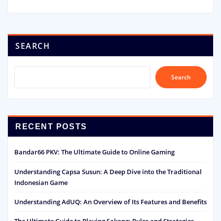
SEARCH
Search
RECENT POSTS
Bandar66 PKV: The Ultimate Guide to Online Gaming
Understanding Capsa Susun: A Deep Dive into the Traditional
Indonesian Game
Understanding AdUQ: An Overview of Its Features and Benefits