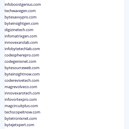
infoboostgenius.com
techwavegen.com
bytesavvypro.com
byteinsightgen.com
digizinetech.com
infomatrixgen.com
innovexarolab.com
infobytetechlab.com
codespherepro.com
codegenixnet.com
bytesourceweb.com
byteinsightnow.com
coderevivetech.com
magrevolveco.com
innovexarotech.com
infovortexpro.com
magcircuitplus.com
techscopeitnow.com
bytetronixnet.com
bytejetxpert.com