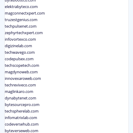
elektrabyteco.com
magconnectxpert.com
truzestgenius.com
techpulsenet.com
zephyrtechxpert.com
infovortexco.com
digizinelab.com
techwavego.com
codepulsex.com
techscopetech.com
magdynoweb.com
innovexaroweb.com
techreviveco.com
maglinkaro.com
dynabytenet.com
bytesourcepro.com
techspherelab.com
infomatrixlab.com
codeversehub.com
byteverseweb.com