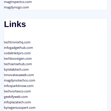
maginspectco.com
magdynogo.com
Links
techtronixhq.com
infogadgethub.com
codelinkitpro.com
techboostgen.com
techsensehub.com
bytelabtech.com
innovatexaweb.com
magdynotechco.com
infosparkitnow.com
techvortexco.com
geekifyweb.com
infoplazatech.com
bytegeniusxpert.com