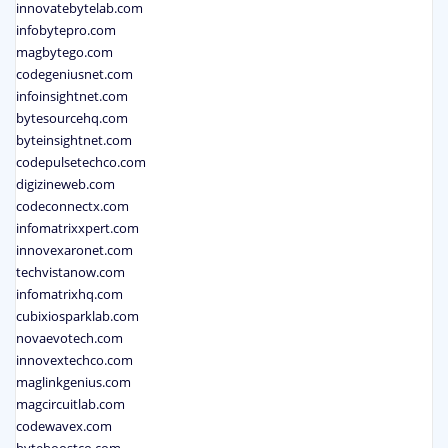
innovatebytelab.com
infobytepro.com
magbytego.com
codegeniusnet.com
infoinsightnet.com
bytesourcehq.com
byteinsightnet.com
codepulsetechco.com
digizineweb.com
codeconnectx.com
infomatrixxpert.com
innovexaronet.com
techvistanow.com
infomatrixhq.com
cubixiosparklab.com
novaevotech.com
innovextechco.com
maglinkgenius.com
magcircuitlab.com
codewavex.com
byteboostco.com