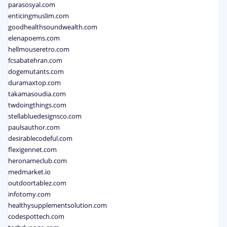
parasosyal.com
enticingmuslim.com
goodhealthsoundwealth.com
elenapoems.com
hellmouseretro.com
fcsabatehran.com
dogemutants.com
duramaxtop.com
takamasoudia.com
twdoingthings.com
stellabluedesignsco.com
paulsauthor.com
desirablecodeful.com
flexigennet.com
heronameclub.com
medmarket.io
outdoortablez.com
infotomy.com
healthysupplementsolution.com
codespottech.com