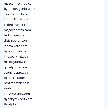
magconnecthub.com
byteboostgenius.com
synapsegoplus.com
infopedianet.com
codepulsenet.com
magdynotech.com
techscopehq.com
digizineplus.com
innovexaro.com
bytesourcelab.com
infosparknet.com
maxxifyitnow.com
quixifynow.com
zephyruspro.com
optipathx.com
nextronixlab.com
zentrixhq.com
innovestanet.com
dynabytexpert.com
flexifyit.com