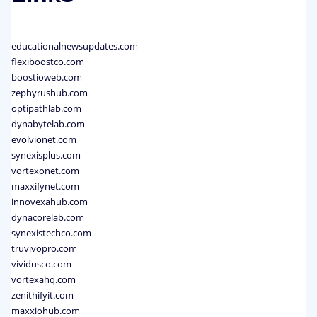
educationalnewsupdates.com
flexiboostco.com
boostioweb.com
zephyrushub.com
optipathlab.com
dynabytelab.com
evolvionet.com
synexisplus.com
vortexonet.com
maxxifynet.com
innovexahub.com
dynacorelab.com
synexistechco.com
truvivopro.com
vividusco.com
vortexahq.com
zenithifyit.com
maxxiohub.com