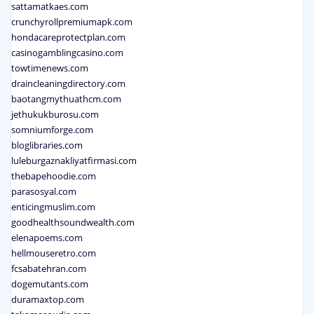
sattamatkaes.com
crunchyrollpremiumapk.com
hondacareprotectplan.com
casinogamblingcasino.com
towtimenews.com
draincleaningdirectory.com
baotangmythuathcm.com
jethukukburosu.com
somniumforge.com
bloglibraries.com
luleburgaznakliyatfirmasi.com
thebapehoodie.com
parasosyal.com
enticingmuslim.com
goodhealthsoundwealth.com
elenapoems.com
hellmouseretro.com
fcsabatehran.com
dogemutants.com
duramaxtop.com