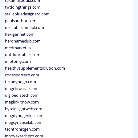
takamasoudia.com
twdoingthings.com
stellabluedesignsco.com
paulsauthor.com
desirablecodeful.com
flexigennet.com
heronameclub.com
medmarket.io
outdoortablez.com
infotomy.com
healthysupplementsolution.com
codespottech.com
techdynogo.com
magchronicle.com
digipediatech.com
maglinkitnow.com
byteinsightweb.com
magdynogenius.com
magsynapselab.com
techtronixgen.com
innovextechpro.com