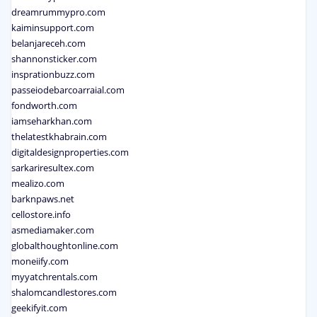
dreamrummypro.com
kaiminsupport.com
belanjareceh.com
shannonsticker.com
insprationbuzz.com
passeiodebarcoarraial.com
fondworth.com
iamseharkhan.com
thelatestkhabrain.com
digitaldesignproperties.com
sarkariresultex.com
mealizo.com
barknpaws.net
cellostore.info
asmediamaker.com
globalthoughtonline.com
moneiify.com
myyatchrentals.com
shalomcandlestores.com
geekifyit.com