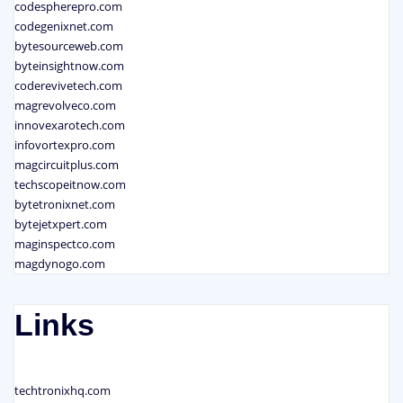
codespherepro.com
codegenixnet.com
bytesourceweb.com
byteinsightnow.com
coderevivetech.com
magrevolveco.com
innovexarotech.com
infovortexpro.com
magcircuitplus.com
techscopeitnow.com
bytetronixnet.com
bytejetxpert.com
maginspectco.com
magdynogo.com
Links
techtronixhq.com