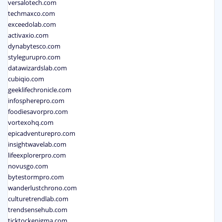
versalotech.com
techmaxco.com
exceedolab.com
activaxio.com
dynabytesco.com
stylegurupro.com
datawizardslab.com
cubiqio.com
geeklifechronicle.com
infospherepro.com
foodiesavorpro.com
vortexohq.com
epicadventurepro.com
insightwavelab.com
lifeexplorerpro.com
novusgo.com
bytestormpro.com
wanderlustchrono.com
culturetrendlab.com
trendsensehub.com
ticktockenigma.com