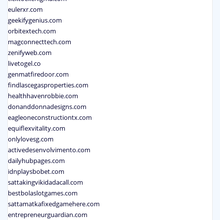
eulerxr.com
geekifygenius.com
orbitextech.com
magconnecttech.com
zenifyweb.com
livetogel.co
genmatfiredoor.com
findlascegasproperties.com
healthhavenrobbie.com
donanddonnadesigns.com
eagleoneconstructiontx.com
equiflexvitality.com
onlylovesg.com
activedesenvolvimento.com
dailyhubpages.com
idnplaysbobet.com
sattakingvikidadacall.com
bestbolaslotgames.com
sattamatkafixedgamehere.com
entrepreneurguardian.com