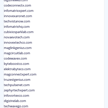
codeconnectx.com
infomatrixxpert.com
innovexaronet.com
techvistanow.com
infomatrixhq.com
cubixiosparklab.com
novaevotech.com
innovextechco.com
maglinkgenius.com
magcircuitlab.com
codewavex.com
byteboostco.com
elektrabyteco.com
magconnectxpert.com
truzestgenius.com
techpulsenet.com
zephyrtechxpert.com
infovortexco.com
digizinelab.com
techwavego.com