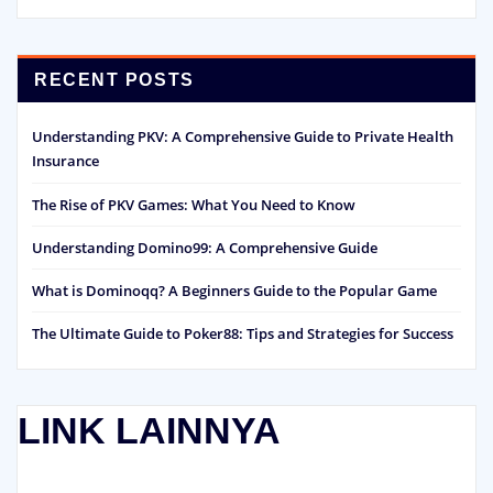
RECENT POSTS
Understanding PKV: A Comprehensive Guide to Private Health
Insurance
The Rise of PKV Games: What You Need to Know
Understanding Domino99: A Comprehensive Guide
What is Dominoqq? A Beginners Guide to the Popular Game
The Ultimate Guide to Poker88: Tips and Strategies for Success
LINK LAINNYA