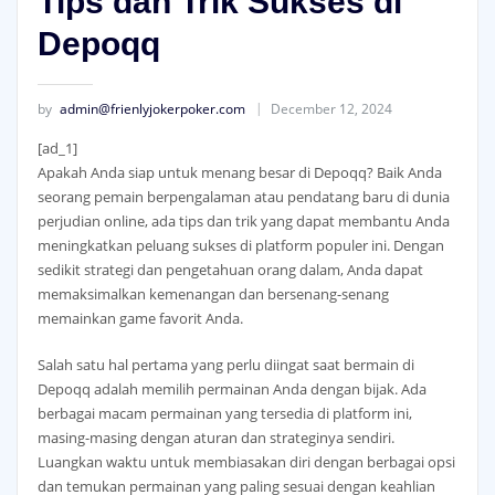
Tips dan Trik Sukses di
Depoqq
by
admin@frienlyjokerpoker.com
December 12, 2024
[ad_1]
Apakah Anda siap untuk menang besar di Depoqq? Baik Anda
seorang pemain berpengalaman atau pendatang baru di dunia
perjudian online, ada tips dan trik yang dapat membantu Anda
meningkatkan peluang sukses di platform populer ini. Dengan
sedikit strategi dan pengetahuan orang dalam, Anda dapat
memaksimalkan kemenangan dan bersenang-senang
memainkan game favorit Anda.
Salah satu hal pertama yang perlu diingat saat bermain di
Depoqq adalah memilih permainan Anda dengan bijak. Ada
berbagai macam permainan yang tersedia di platform ini,
masing-masing dengan aturan dan strateginya sendiri.
Luangkan waktu untuk membiasakan diri dengan berbagai opsi
dan temukan permainan yang paling sesuai dengan keahlian