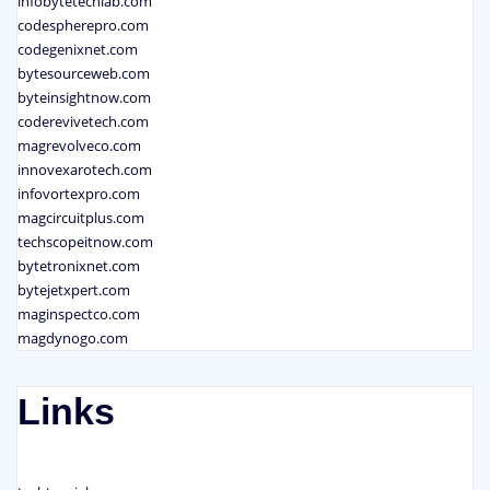
infobytetechlab.com
codespherepro.com
codegenixnet.com
bytesourceweb.com
byteinsightnow.com
coderevivetech.com
magrevolveco.com
innovexarotech.com
infovortexpro.com
magcircuitplus.com
techscopeitnow.com
bytetronixnet.com
bytejetxpert.com
maginspectco.com
magdynogo.com
Links