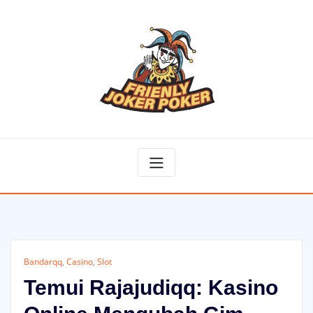
Skip
to
content
Bandarqq
,
Casino
,
Slot
Temui Rajajudiqq: Kasino