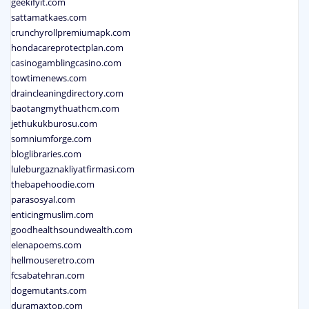
geekifyit.com
sattamatkaes.com
crunchyrollpremiumapk.com
hondacareprotectplan.com
casinogamblingcasino.com
towtimenews.com
draincleaningdirectory.com
baotangmythuathcm.com
jethukukburosu.com
somniumforge.com
bloglibraries.com
luleburgaznakliyatfirmasi.com
thebapehoodie.com
parasosyal.com
enticingmuslim.com
goodhealthsoundwealth.com
elenapoems.com
hellmouseretro.com
fcsabatehran.com
dogemutants.com
duramaxtop.com