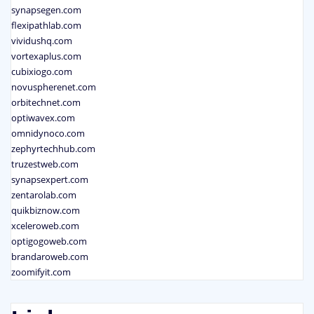
synapsegen.com
flexipathlab.com
vividushq.com
vortexaplus.com
cubixiogo.com
novuspherenet.com
orbitechnet.com
optiwavex.com
omnidynoco.com
zephyrtechhub.com
truzestweb.com
synapsexpert.com
zentarolab.com
quikbiznow.com
xceleroweb.com
optigogoweb.com
brandaroweb.com
zoomifyit.com