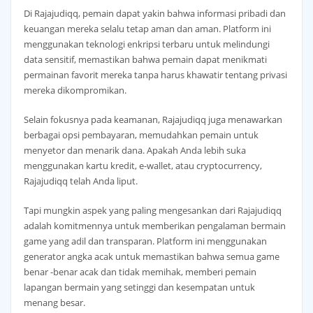
Di Rajajudiqq, pemain dapat yakin bahwa informasi pribadi dan
keuangan mereka selalu tetap aman dan aman. Platform ini
menggunakan teknologi enkripsi terbaru untuk melindungi
data sensitif, memastikan bahwa pemain dapat menikmati
permainan favorit mereka tanpa harus khawatir tentang privasi
mereka dikompromikan.
Selain fokusnya pada keamanan, Rajajudiqq juga menawarkan
berbagai opsi pembayaran, memudahkan pemain untuk
menyetor dan menarik dana. Apakah Anda lebih suka
menggunakan kartu kredit, e-wallet, atau cryptocurrency,
Rajajudiqq telah Anda liput.
Tapi mungkin aspek yang paling mengesankan dari Rajajudiqq
adalah komitmennya untuk memberikan pengalaman bermain
game yang adil dan transparan. Platform ini menggunakan
generator angka acak untuk memastikan bahwa semua game
benar -benar acak dan tidak memihak, memberi pemain
lapangan bermain yang setinggi dan kesempatan untuk
menang besar.